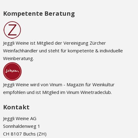
Kompetente Beratung
Jeggli Weine ist Mitglied der Vereinigung Zürcher
Weinfachhändler und steht für kompetente & individuelle
Weinberatung.
Jeggli Weine wird von Vinum - Magazin für Weinkultur
empfohlen und ist Mitglied im Vinum Winetradeclub.
Kontakt
Jeggli Weine AG
Sonnhaldenweg 1
CH 8107 Buchs (ZH)