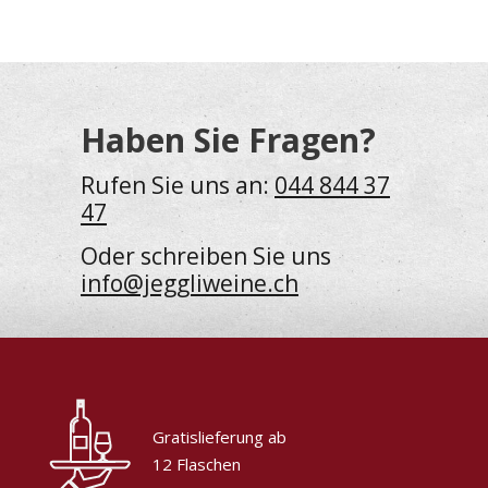
Haben Sie Fragen?
Rufen Sie uns an:
044 844 37
47
Oder schreiben Sie uns
info@jeggliweine.ch
Gratislieferung ab
12 Flaschen