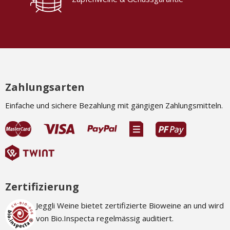
Zahlungsarten
Einfache und sichere Bezahlung mit gängigen Zahlungsmitteln.
Zertifizierung
Jeggli Weine bietet zertifizierte Bioweine an und wird
von Bio.Inspecta regelmässig auditiert.