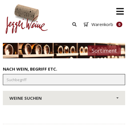
Warenkorb
0
Sortiment
NACH WEIN, BEGRIFF ETC.
WEINE SUCHEN