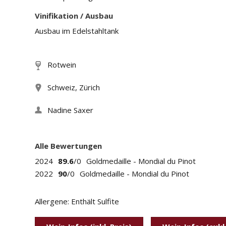
Vinifikation / Ausbau
Ausbau im Edelstahltank
Rotwein
Schweiz, Zürich
Nadine Saxer
Alle Bewertungen
2024
89.6
/0
Goldmedaille - Mondial du Pinot
2022
90
/0
Goldmedaille - Mondial du Pinot
Allergene: Enthält Sulfite