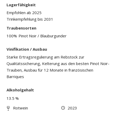
Lagerfähigkeit
Empfohlen ab 2025
Trinkempfehlung bis 2031
Traubensorten
100%
Pinot Noir / Blauburgunder
Vinifikation / Ausbau
Starke Ertragsregulierung am Rebstock zur
Qualitätssicherung, Kelterung aus den besten Pinot Noir-
Trauben, Ausbau für 12 Monate in französischen
Barriques
Alkoholgehalt
13.5 %
Rotwein
2023