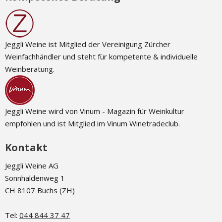
Jeggli Weine ist Mitglied der Vereinigung Zürcher
Weinfachhändler und steht für kompetente & individuelle
Weinberatung.
Jeggli Weine wird von Vinum - Magazin für Weinkultur
empfohlen und ist Mitglied im Vinum Winetradeclub.
Kontakt
Jeggli Weine AG
Sonnhaldenweg 1
CH 8107 Buchs (ZH)
Tel:
044 844 37 47