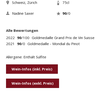
Schweiz, Zürich
75cl
Nadine Saxer
90
/0
Alle Bewertungen
2022
90
/100
Goldmedaille Grand Prix de Vin Suisse
2021
90
/0
Goldmedaille - Mondial du Pinot
Allergene: Enthält Sulfite
Wein-Infos (inkl. Preis)
Wein-Infos (exkl. Preis)