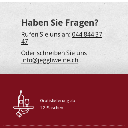
Haben Sie Fragen?
Rufen Sie uns an:
044 844 37
47
Oder schreiben Sie uns
info@jeggliweine.ch
Gratislieferung ab
12 Flaschen