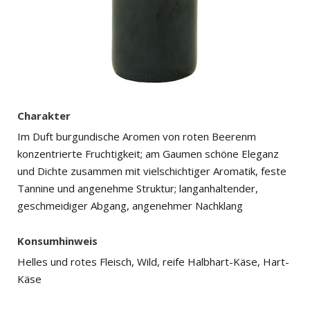
Charakter
Im Duft burgundische Aromen von roten Beerenm
konzentrierte Fruchtigkeit; am Gaumen schöne Eleganz
und Dichte zusammen mit vielschichtiger Aromatik, feste
Tannine und angenehme Struktur; langanhaltender,
geschmeidiger Abgang, angenehmer Nachklang
Konsumhinweis
Helles und rotes Fleisch, Wild, reife Halbhart-Käse, Hart-
Käse