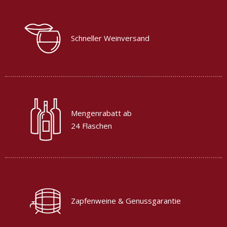
Schneller Weinversand
Mengenrabatt ab
24 Flaschen
Zapfenweine & Genussgarantie