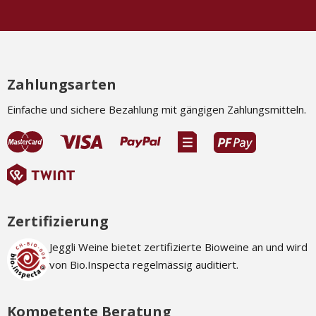
Zahlungsarten
Einfache und sichere Bezahlung mit gängigen Zahlungsmitteln.
Zertifizierung
Jeggli Weine bietet zertifizierte Bioweine an und wird
von Bio.Inspecta regelmässig auditiert.
Kompetente Beratung